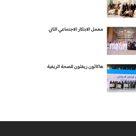
معمل الابتكار الاجتماعي الثاني
هاكاثون ريفثون للصحة الريفية