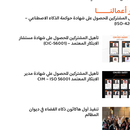
 أعمالنـــــــــا
 المشتركين للحصول على شهادة حوكمة الذكاء الاصطناعي –
تأهيل المشتركين للحصول على شهادة مستشار
الابتكار المعتمد – (CIC-56001)
تأهيل المشتركين للحصول علي شهادة مدير
الابتكار المعتمد CIM – ISO 56001
تنفيذ أول هاكاثون ذكاء القضاء في ديوان
المظالم