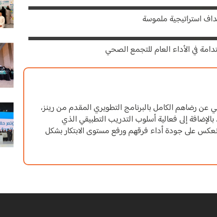
هداف استراتيجية ملموسة
مة في الأداء العام للتجمع الصحي
حي عن رضاهم الكامل بالبرنامج التطويري المقدم من رينز،
بالإضافة إلى فعالية أسلوب التدريب التطبيقي الذي
نعكس على جودة أداء فرقهم ورفع مستوى الابتكار بشكل