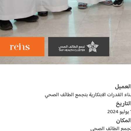
لعميل
ناء القدرات الابتكارية بتجمع الطائف الصحي
لتاريخ
و 2024
لمكان
جمع الطائف الصحي