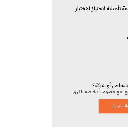
شخاص أو شركة؟
يح، مع خصومات خاصة للفرق.
اتساب