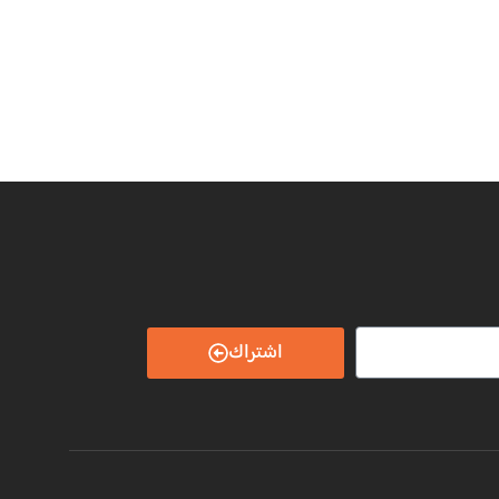
اشتراك