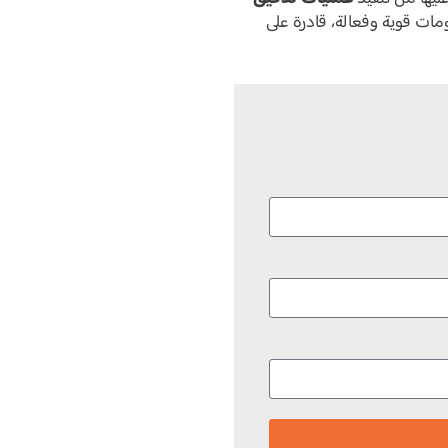
ات قوية وفعالة، قادرة على