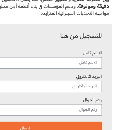
دقيقة وموثوقة
، ودعم المؤسسات في بناء أنظمة أمن معلوم
مواجهة التحديات السيبرانية المتزايدة.
للتسجيل من هنا
الاسم كامل
البريد الالكتروني
رقم الجوال
إرسال