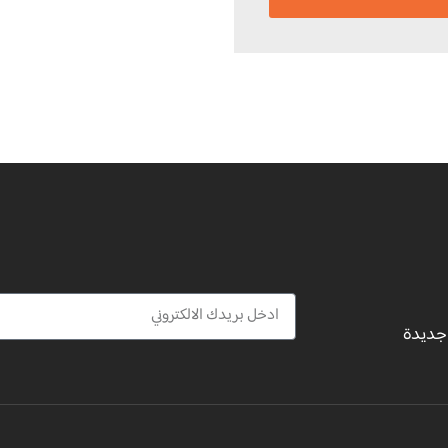
 جديدة