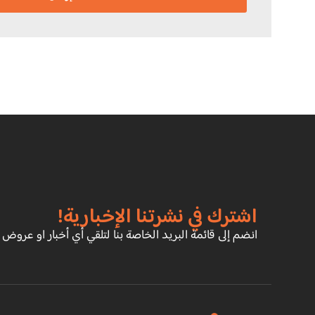
اشترك في نشرتنا الإخبارية!
انضم إلى قائمة البريد الخاصة بنا لتلقي أي أخبار او عروض