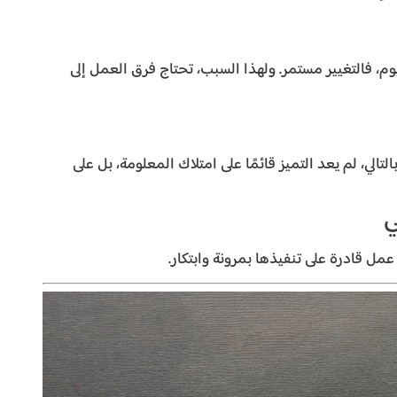
وم، فالتغيير مستمر. ولهذا السبب، تحتاج فرق العمل إلى
تالي، لم يعد التميز قائمًا على امتلاك المعلومة، بل على
مل قادرة على تنفيذها بمرونة وابتكار.