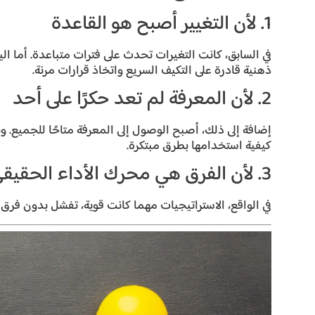
1. لأن التغيير أصبح هو القاعدة
في السابق، كانت التغيرات تحدث على فترات متباعدة. أما الي
ذهنية قادرة على التكيف السريع واتخاذ قرارات مرنة.
2. لأن المعرفة لم تعد حكرًا على أحد
إضافة إلى ذلك، أصبح الوصول إلى المعرفة متاحًا للجميع. وبال
كيفية استخدامها بطرق مبتكرة.
3. لأن الفرق هي محرك الأداء الحقيقي
في الواقع، الاستراتيجيات مهما كانت قوية، تفشل بدون فرق ع