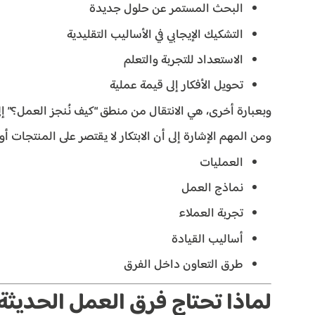
البحث المستمر عن حلول جديدة
التشكيك الإيجابي في الأساليب التقليدية
الاستعداد للتجربة والتعلم
تحويل الأفكار إلى قيمة عملية
وبعبارة أخرى، هي الانتقال من منطق “كيف نُنجز العمل؟” إ
ومن المهم الإشارة إلى أن الابتكار لا يقتصر على المنتجات أ
العمليات
نماذج العمل
تجربة العملاء
أساليب القيادة
طرق التعاون داخل الفرق
لماذا تحتاج فرق العمل الحديثة إ